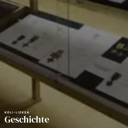
KOLI-LIEKSA
Geschichte