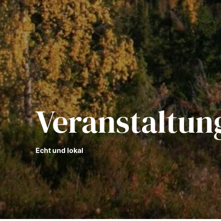
Veranstaltun
Echt und lokal