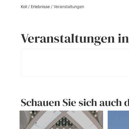
Koli
/
Erlebnisse
/
Veranstaltungen
Veranstaltungen in
Schauen Sie sich auch 