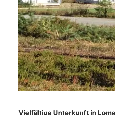
Vielfältige Unterkunft in Loma