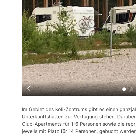
Im Gebiet des Koli-Zentrums gibt es einen ganzj
Unterkunftshütten zur Verfügung stehen. Darüber
Club-Apartments für 1-6 Personen sowie die repräs
jeweils mit Platz für 14 Personen, gebucht werden