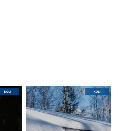
KOLI
KOLI