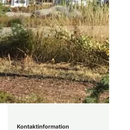
Kontaktinformation