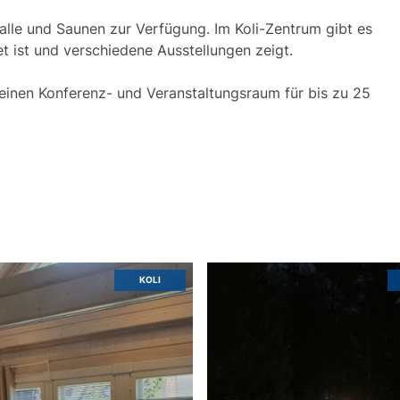
halle und Saunen zur Verfügung. Im Koli-Zentrum gibt es
t ist und verschiedene Ausstellungen zeigt.
einen Konferenz- und Veranstaltungsraum für bis zu 25
KOLI