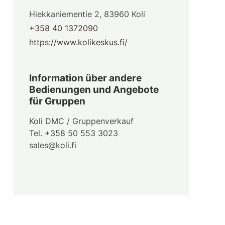
Hiekkaniementie 2, 83960 Koli
+358 40 1372090
https://www.kolikeskus.fi/
Information über andere
Bedienungen und Angebote
für Gruppen
Koli DMC / Gruppenverkauf
Tel. +358 50 553 3023
sales@koli.fi