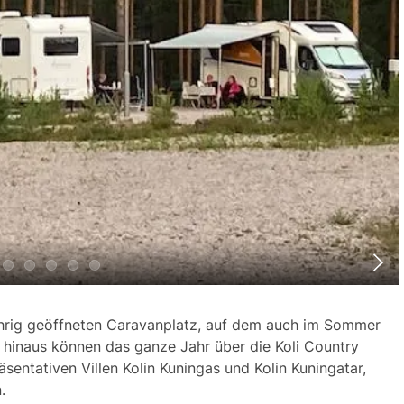
ährig geöffneten Caravanplatz, auf dem auch im Sommer
 hinaus können das ganze Jahr über die Koli Country
entativen Villen Kolin Kuningas und Kolin Kuningatar,
.