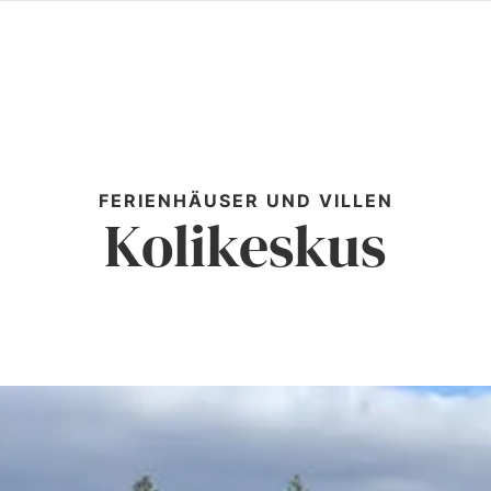
FERIENHÄUSER UND VILLEN
Kolikeskus