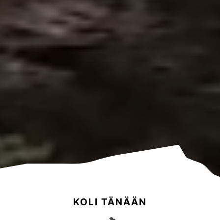
KOLI TÄNÄÄN