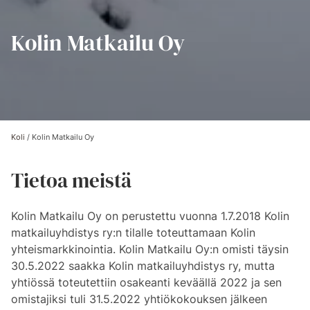
Kolin Matkailu Oy
Koli
/
Kolin Matkailu Oy
Tietoa meistä
Kolin Matkailu Oy on perustettu vuonna 1.7.2018 Kolin
matkailuyhdistys ry:n tilalle toteuttamaan Kolin
yhteismarkkinointia. Kolin Matkailu Oy:n omisti täysin
30.5.2022 saakka Kolin matkailuyhdistys ry, mutta
yhtiössä toteutettiin osakeanti keväällä 2022 ja sen
omistajiksi tuli 31.5.2022 yhtiökokouksen jälkeen