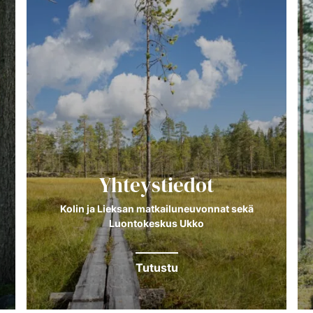
Yhteystiedot
Kolin ja Lieksan matkailuneuvonnat sekä
Luontokeskus Ukko
Tutustu