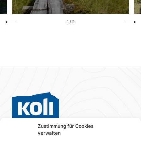
1
/
2
Zustimmung für Cookies
verwalten