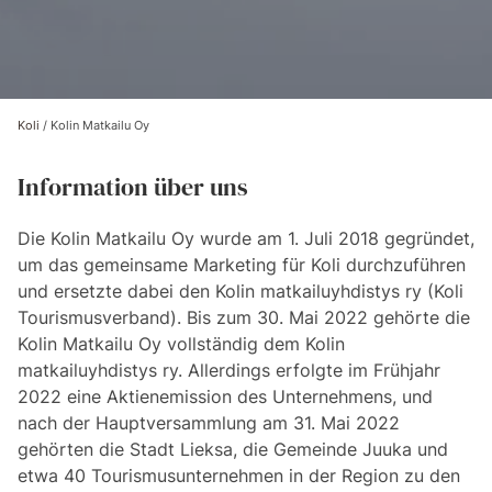
Koli
/
Kolin Matkailu Oy
Information über uns
Die Kolin Matkailu Oy wurde am 1. Juli 2018 gegründet,
um das gemeinsame Marketing für Koli durchzuführen
und ersetzte dabei den Kolin matkailuyhdistys ry (Koli
Tourismusverband). Bis zum 30. Mai 2022 gehörte die
Kolin Matkailu Oy vollständig dem Kolin
matkailuyhdistys ry. Allerdings erfolgte im Frühjahr
2022 eine Aktienemission des Unternehmens, und
nach der Hauptversammlung am 31. Mai 2022
gehörten die Stadt Lieksa, die Gemeinde Juuka und
etwa 40 Tourismusunternehmen in der Region zu den