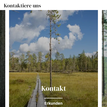
Kontaktiere uns
Kontakt
Erkunden