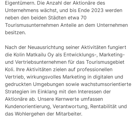
Eigentümern. Die Anzahl der Aktionäre des
Unternehmens wächst, und bis Ende 2023 werden
neben den beiden Städten etwa 70
Tourismusunternehmen Anteile an dem Unternehmen
besitzen.
Nach der Neuausrichtung seiner Aktivitäten fungiert
die Kolin Matkailu Oy als Entwicklungs-, Marketing-
und Vertriebsunternehmen für das Tourismusgebiet
Koli. Ihre Aktivitäten zielen auf professionellen
Vertrieb, wirkungsvolles Marketing in digitalen und
gedruckten Umgebungen sowie wachstumsorientierte
Strategien im Einklang mit den Interessen der
Aktionäre ab. Unsere Kernwerte umfassen
Kundenorientierung, Verantwortung, Rentabilität und
das Wohlergehen der Mitarbeiter.