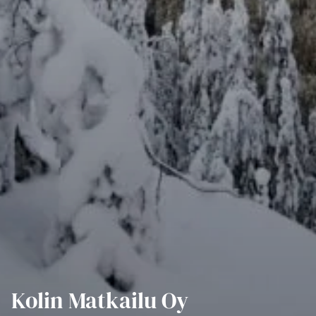
Kolin Matkailu Oy