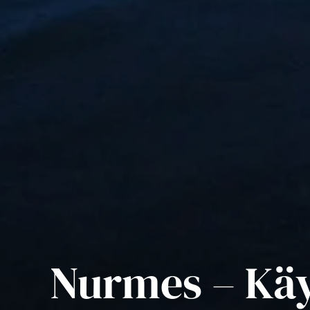
Nurmes – Käy