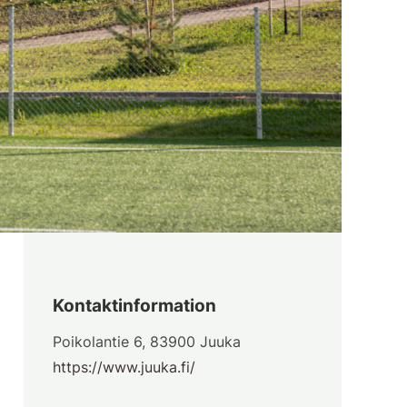
Kontaktinformation
Poikolantie 6, 83900 Juuka
https://www.juuka.fi/