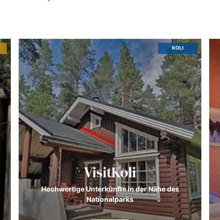
KOLI
VisitKoli
Hochwertige Unterkünfte in der Nähe des
Nationalparks