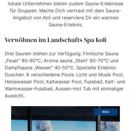
lokale Unternehmen bieten zudem Sauna-Erlebnisse
für Gruppen. Mache Dich vertraut mit dem Sauna-
Angebot von Koli und reserviere Dir ein warmes
Sauna-Erlebnis.
Verwöhnen im Landschafts Spa Koli
Drei Saunen stehen zur Verfügung: Finnische Sauna
„Feuer“ 80-90°C, Aroma sauna „Stein“ 60-70°C und
Dampfsauna „Wasser“ 40-50°C. Spezielle Erlebnis-
Duschen. 6 verschiedene Pools: Licht und Musik Pool,
Heisswasser Pool, Kaltwasser Pool, Fussbad, Kalt- und
Warmwasser-Fussbad, Aussen-Hot Tub mit einmaliger
Aussicht.
KOLI