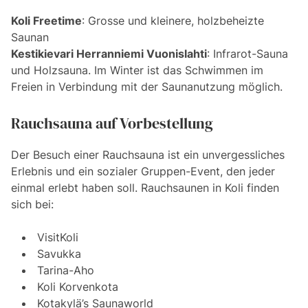
Koli Freetime
: Grosse und kleinere, holzbeheizte
Saunan
Kestikievari Herranniemi Vuonislahti
: Infrarot-Sauna
und Holzsauna. Im Winter ist das Schwimmen im
Freien in Verbindung mit der Saunanutzung möglich.
Rauchsauna auf Vorbestellung
Der Besuch einer Rauchsauna ist ein unvergessliches
Erlebnis und ein sozialer Gruppen-Event, den jeder
einmal erlebt haben soll. Rauchsaunen in Koli finden
sich bei:
VisitKoli
Savukka
Tarina-Aho
Koli Korvenkota
Kotakylä’s Saunaworld