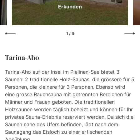
Erkunden
1
/
6
Tarina-Aho
Tarina-Aho auf der Insel im Pielinen-See bietet 3
Saunen: 2 traditionelle Holz-Saunas, die grössere für 5
Personen, die kleinere für 3 Personen. Ebenso wird
eine grosse Rauchsauna mit getrennten Bereichen für
Männer und Frauen geboten. Die traditionellen
Holzsaunen werden täglich beheizt und können für Ihr
privates Sauna-Erlebnis reserviert werden. Da sich die
Saunen nahe des Ufers befinden, lädt nach dem
Saunagang das Eisloch zu einer erfischenden
Abkühlung.