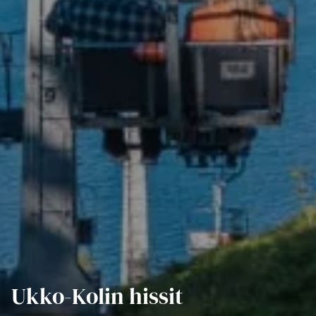
Ukko-Kolin hissit