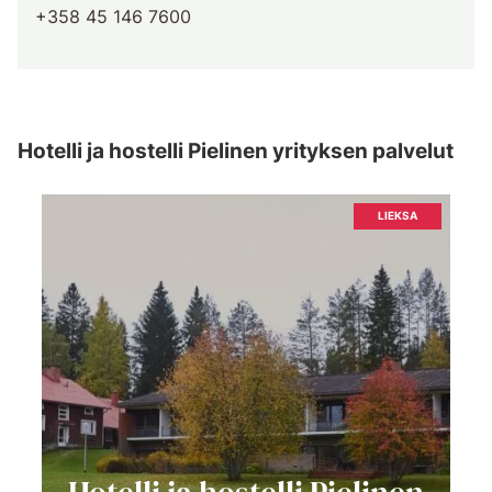
+358 45 146 7600
Hotelli ja hostelli Pielinen yrityksen palvelut
LIEKSA