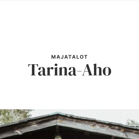
MAJATALOT
Tarina-Aho