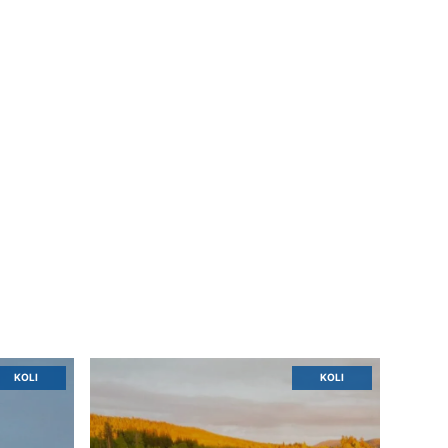
KOLI
KOLI