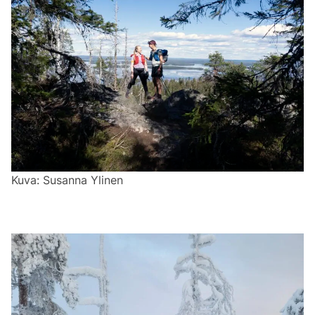
Kuva: Susanna Ylinen